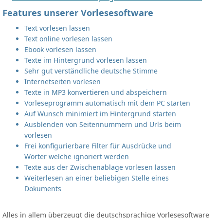
Features unserer Vorlesesoftware
Text vorlesen lassen
Text online vorlesen lassen
Ebook vorlesen lassen
Texte im Hintergrund vorlesen lassen
Sehr gut verständliche deutsche Stimme
Internetseiten vorlesen
Texte in MP3 konvertieren und abspeichern
Vorleseprogramm automatisch mit dem PC starten
Auf Wunsch minimiert im Hintergrund starten
Ausblenden von Seitennummern und Urls beim
vorlesen
Frei konfigurierbare Filter für Ausdrücke und
Wörter welche ignoriert werden
Texte aus der Zwischenablage vorlesen lassen
Weiterlesen an einer beliebigen Stelle eines
Dokuments
Alles in allem überzeugt die deutschsprachige Vorlesesoftware