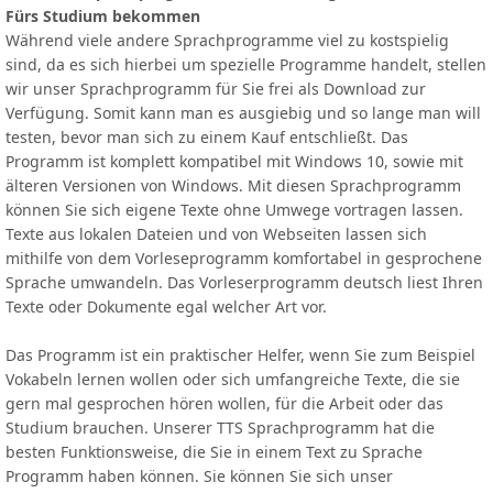
Fürs Studium bekommen
Während viele andere Sprachprogramme viel zu kostspielig
sind, da es sich hierbei um spezielle Programme handelt, stellen
wir unser Sprachprogramm für Sie frei als Download zur
Verfügung. Somit kann man es ausgiebig und so lange man will
testen, bevor man sich zu einem Kauf entschließt. Das
Programm ist komplett kompatibel mit Windows 10, sowie mit
älteren Versionen von Windows. Mit diesen Sprachprogramm
können Sie sich eigene Texte ohne Umwege vortragen lassen.
Texte aus lokalen Dateien und von Webseiten lassen sich
mithilfe von dem Vorleseprogramm komfortabel in gesprochene
Sprache umwandeln. Das Vorleserprogramm deutsch liest Ihren
Texte oder Dokumente egal welcher Art vor.
Das Programm ist ein praktischer Helfer, wenn Sie zum Beispiel
Vokabeln lernen wollen oder sich umfangreiche Texte, die sie
gern mal gesprochen hören wollen, für die Arbeit oder das
Studium brauchen. Unserer TTS Sprachprogramm hat die
besten Funktionsweise, die Sie in einem Text zu Sprache
Programm haben können. Sie können Sie sich unser