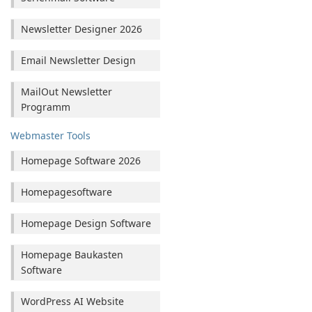
Newsletter Designer 2026
Email Newsletter Design
MailOut Newsletter
Programm
Webmaster Tools
Homepage Software 2026
Homepagesoftware
Homepage Design Software
Homepage Baukasten
Software
WordPress AI Website