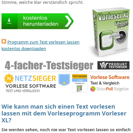
Stimme, welche klar verständlich spricht.
Programm zum Text vorlesen lassen
kostenlos downloaden
Wie kann man sich einen Text vorlesen
lassen mit dem Vorleseprogramm Vorleser
XL?
Sie werden sehen, noch nie war Text vorlesen lassen so einfach