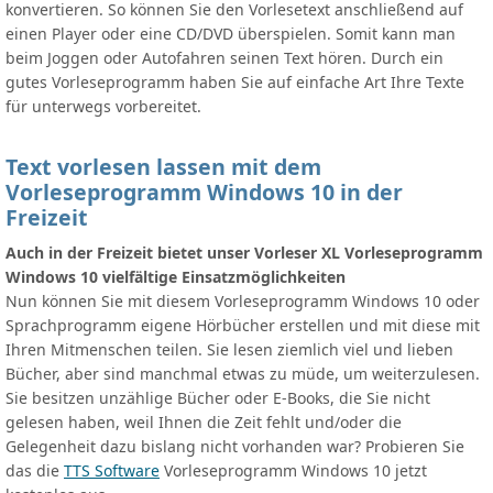
konvertieren. So können Sie den Vorlesetext anschließend auf
einen Player oder eine CD/DVD überspielen. Somit kann man
beim Joggen oder Autofahren seinen Text hören. Durch ein
gutes Vorleseprogramm haben Sie auf einfache Art Ihre Texte
für unterwegs vorbereitet.
Text vorlesen lassen mit dem
Vorleseprogramm Windows 10 in der
Freizeit
Auch in der Freizeit bietet unser Vorleser XL Vorleseprogramm
Windows 10 vielfältige Einsatzmöglichkeiten
Nun können Sie mit diesem Vorleseprogramm Windows 10 oder
Sprachprogramm eigene Hörbücher erstellen und mit diese mit
Ihren Mitmenschen teilen. Sie lesen ziemlich viel und lieben
Bücher, aber sind manchmal etwas zu müde, um weiterzulesen.
Sie besitzen unzählige Bücher oder E-Books, die Sie nicht
gelesen haben, weil Ihnen die Zeit fehlt und/oder die
Gelegenheit dazu bislang nicht vorhanden war? Probieren Sie
das die
TTS Software
Vorleseprogramm Windows 10 jetzt