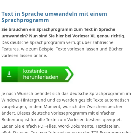
Text in Sprache umwandeln mit einem
Sprachprogramm
Sie brauchen ein Sprachprogramm zum Text in Sprache
umwandeln? Nun sind Sie hier bei Vorleser XL genau richtig.
Das deutsche Sprachprogramm verfügt über zahlreiche
Features, wie zum Beispiel Texte vorlesen lassen und Bücher
vorlesen lassen online.
Je nach Wunsch befindet sich das deutsche Sprachprogramm im
Windows-Hintergrund und es werden gezielt Texte automatisch
vorgetragen, in dem Moment, wo sich der Zwischenspeicher
ändert. Dieses deutsche Vorleseprogramm mit einfacher
Bedienung ist für alle Texte zum Vorlesen bestens geeignet.
Laden Sie einfach PDF-Files, Word-Dokumente, Textdateien,
ePub-Dateien, Text von Internetseiten in das TTS Programm oder