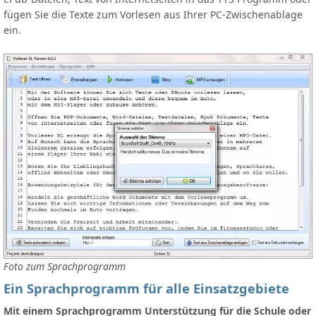
fügen Sie die Texte zum Vorlesen aus Ihrer PC-Zwischenablage
ein.
Foto zum Sprachprogramm
Ein Sprachprogramm für alle Einsatzgebiete
Mit einem Sprachprogramm Unterstützung für die Schule oder