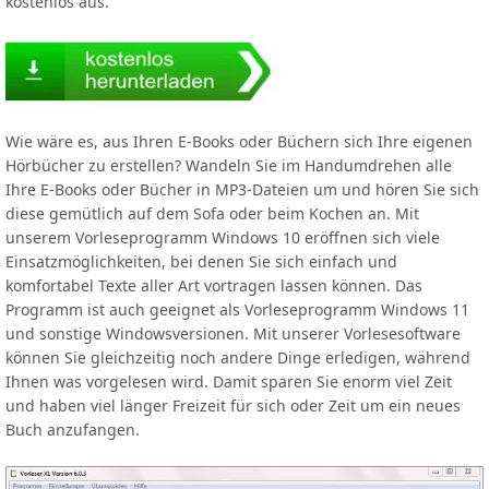
kostenlos aus.
Wie wäre es, aus Ihren E-Books oder Büchern sich Ihre eigenen
Hörbücher zu erstellen? Wandeln Sie im Handumdrehen alle
Ihre E-Books oder Bücher in MP3-Dateien um und hören Sie sich
diese gemütlich auf dem Sofa oder beim Kochen an. Mit
unserem Vorleseprogramm Windows 10 eröffnen sich viele
Einsatzmöglichkeiten, bei denen Sie sich einfach und
komfortabel Texte aller Art vortragen lassen können. Das
Programm ist auch geeignet als Vorleseprogramm Windows 11
und sonstige Windowsversionen. Mit unserer Vorlesesoftware
können Sie gleichzeitig noch andere Dinge erledigen, während
Ihnen was vorgelesen wird. Damit sparen Sie enorm viel Zeit
und haben viel länger Freizeit für sich oder Zeit um ein neues
Buch anzufangen.