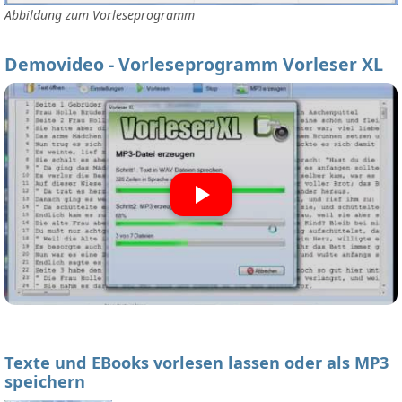
Abbildung zum Vorleseprogramm
Demovideo - Vorleseprogramm Vorleser XL
Texte und EBooks vorlesen lassen oder als MP3
speichern