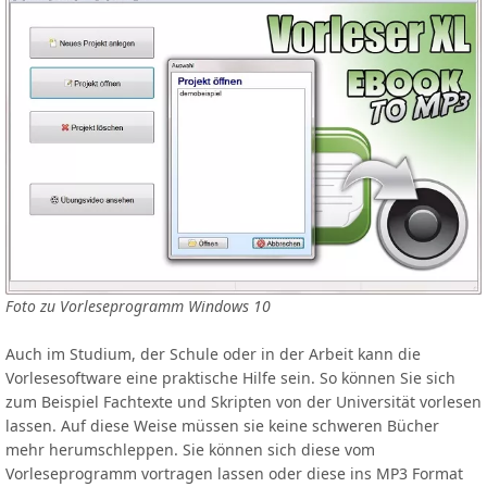
Foto zu Vorleseprogramm Windows 10
Auch im Studium, der Schule oder in der Arbeit kann die
Vorlesesoftware eine praktische Hilfe sein. So können Sie sich
zum Beispiel Fachtexte und Skripten von der Universität vorlesen
lassen. Auf diese Weise müssen sie keine schweren Bücher
mehr herumschleppen. Sie können sich diese vom
Vorleseprogramm vortragen lassen oder diese ins MP3 Format