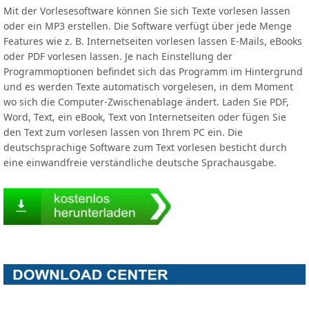
Mit der Vorlesesoftware können Sie sich Texte vorlesen lassen
oder ein MP3 erstellen. Die Software verfügt über jede Menge
Features wie z. B. Internetseiten vorlesen lassen E-Mails, eBooks
oder PDF vorlesen lassen. Je nach Einstellung der
Programmoptionen befindet sich das Programm im Hintergrund
und es werden Texte automatisch vorgelesen, in dem Moment
wo sich die Computer-Zwischenablage ändert. Laden Sie PDF,
Word, Text, ein eBook, Text von Internetseiten oder fügen Sie
den Text zum vorlesen lassen von Ihrem PC ein. Die
deutschsprachige Software zum Text vorlesen besticht durch
eine einwandfreie verständliche deutsche Sprachausgabe.