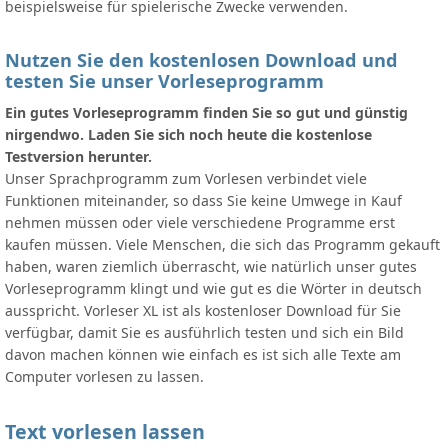
beispielsweise für spielerische Zwecke verwenden.
Nutzen Sie den kostenlosen Download und
testen Sie unser Vorleseprogramm
Ein gutes Vorleseprogramm finden Sie so gut und günstig
nirgendwo. Laden Sie sich noch heute die kostenlose
Testversion herunter.
Unser Sprachprogramm zum Vorlesen verbindet viele
Funktionen miteinander, so dass Sie keine Umwege in Kauf
nehmen müssen oder viele verschiedene Programme erst
kaufen müssen. Viele Menschen, die sich das Programm gekauft
haben, waren ziemlich überrascht, wie natürlich unser gutes
Vorleseprogramm klingt und wie gut es die Wörter in deutsch
ausspricht. Vorleser XL ist als kostenloser Download für Sie
verfügbar, damit Sie es ausführlich testen und sich ein Bild
davon machen können wie einfach es ist sich alle Texte am
Computer vorlesen zu lassen.
Text vorlesen lassen