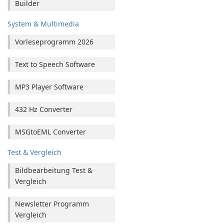
Builder
System & Multimedia
Vorleseprogramm 2026
Text to Speech Software
MP3 Player Software
432 Hz Converter
MSGtoEML Converter
Test & Vergleich
Bildbearbeitung Test &
Vergleich
Newsletter Programm
Vergleich