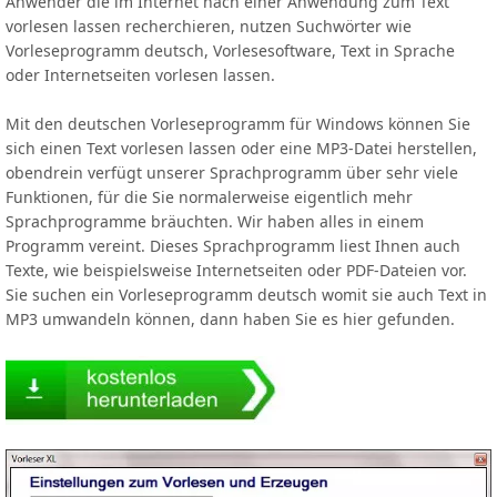
Anwender die im Internet nach einer Anwendung zum Text
vorlesen lassen recherchieren, nutzen Suchwörter wie
Vorleseprogramm deutsch, Vorlesesoftware, Text in Sprache
oder Internetseiten vorlesen lassen.
Mit den deutschen Vorleseprogramm für Windows können Sie
sich einen Text vorlesen lassen oder eine MP3-Datei herstellen,
obendrein verfügt unserer Sprachprogramm über sehr viele
Funktionen, für die Sie normalerweise eigentlich mehr
Sprachprogramme bräuchten. Wir haben alles in einem
Programm vereint. Dieses Sprachprogramm liest Ihnen auch
Texte, wie beispielsweise Internetseiten oder PDF-Dateien vor.
Sie suchen ein Vorleseprogramm deutsch womit sie auch Text in
MP3 umwandeln können, dann haben Sie es hier gefunden.