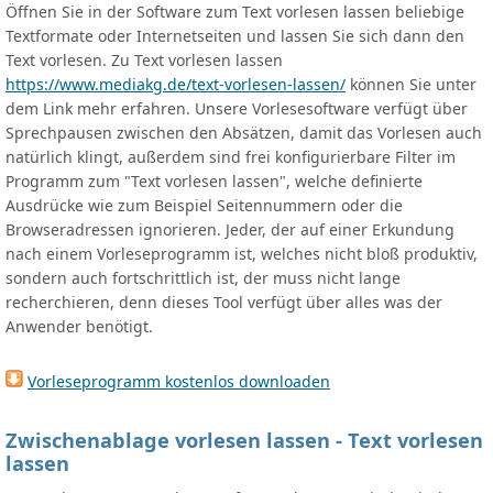
Öffnen Sie in der Software zum Text vorlesen lassen beliebige
Textformate oder Internetseiten und lassen Sie sich dann den
Text vorlesen. Zu Text vorlesen lassen
https://www.mediakg.de/text-vorlesen-lassen/
können Sie unter
dem Link mehr erfahren. Unsere Vorlesesoftware verfügt über
Sprechpausen zwischen den Absätzen, damit das Vorlesen auch
natürlich klingt, außerdem sind frei konfigurierbare Filter im
Programm zum "Text vorlesen lassen", welche definierte
Ausdrücke wie zum Beispiel Seitennummern oder die
Browseradressen ignorieren. Jeder, der auf einer Erkundung
nach einem Vorleseprogramm ist, welches nicht bloß produktiv,
sondern auch fortschrittlich ist, der muss nicht lange
recherchieren, denn dieses Tool verfügt über alles was der
Anwender benötigt.
Vorleseprogramm kostenlos downloaden
Zwischenablage vorlesen lassen - Text vorlesen
lassen