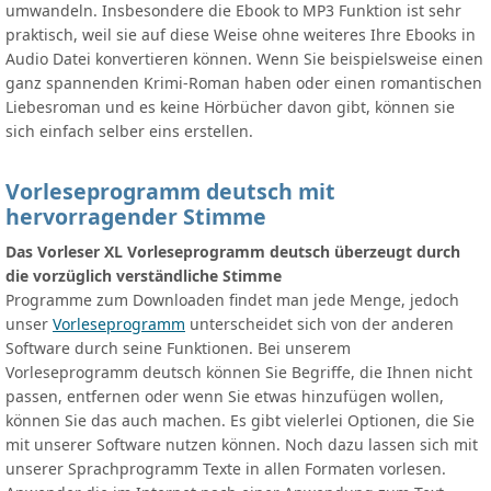
umwandeln. Insbesondere die Ebook to MP3 Funktion ist sehr
praktisch, weil sie auf diese Weise ohne weiteres Ihre Ebooks in
Audio Datei konvertieren können. Wenn Sie beispielsweise einen
ganz spannenden Krimi-Roman haben oder einen romantischen
Liebesroman und es keine Hörbücher davon gibt, können sie
sich einfach selber eins erstellen.
Vorleseprogramm deutsch mit
hervorragender Stimme
Das Vorleser XL Vorleseprogramm deutsch überzeugt durch
die vorzüglich verständliche Stimme
Programme zum Downloaden findet man jede Menge, jedoch
unser
Vorleseprogramm
unterscheidet sich von der anderen
Software durch seine Funktionen. Bei unserem
Vorleseprogramm deutsch können Sie Begriffe, die Ihnen nicht
passen, entfernen oder wenn Sie etwas hinzufügen wollen,
können Sie das auch machen. Es gibt vielerlei Optionen, die Sie
mit unserer Software nutzen können. Noch dazu lassen sich mit
unserer Sprachprogramm Texte in allen Formaten vorlesen.