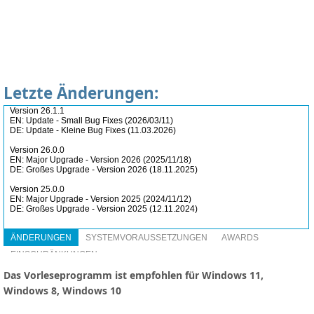
Letzte Änderungen:
Das Vorleseprogramm ist empfohlen für Windows 11,
Windows 8, Windows 10