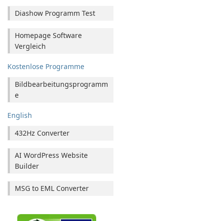
Diashow Programm Test
Homepage Software
Vergleich
Kostenlose Programme
Bildbearbeitungsprogramm
e
English
432Hz Converter
AI WordPress Website
Builder
MSG to EML Converter