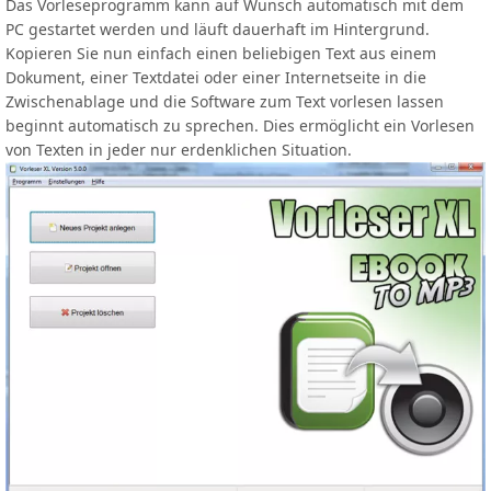
Das Vorleseprogramm kann auf Wunsch automatisch mit dem
PC gestartet werden und läuft dauerhaft im Hintergrund.
Kopieren Sie nun einfach einen beliebigen Text aus einem
Dokument, einer Textdatei oder einer Internetseite in die
Zwischenablage und die Software zum Text vorlesen lassen
beginnt automatisch zu sprechen. Dies ermöglicht ein Vorlesen
von Texten in jeder nur erdenklichen Situation.