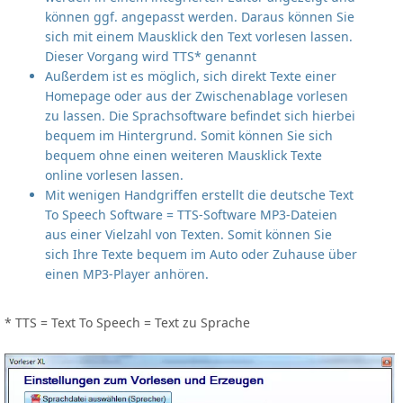
können ggf. angepasst werden. Daraus können Sie
sich mit einem Mausklick den Text vorlesen lassen.
Dieser Vorgang wird TTS* genannt
Außerdem ist es möglich, sich direkt Texte einer
Homepage oder aus der Zwischenablage vorlesen
zu lassen. Die Sprachsoftware befindet sich hierbei
bequem im Hintergrund. Somit können Sie sich
bequem ohne einen weiteren Mausklick Texte
online vorlesen lassen.
Mit wenigen Handgriffen erstellt die deutsche Text
To Speech Software = TTS-Software MP3-Dateien
aus einer Vielzahl von Texten. Somit können Sie
sich Ihre Texte bequem im Auto oder Zuhause über
einen MP3-Player anhören.
* TTS = Text To Speech = Text zu Sprache