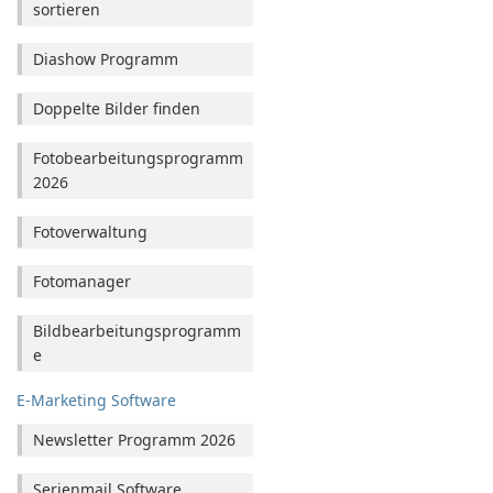
sortieren
Diashow Programm
Doppelte Bilder finden
Fotobearbeitungsprogramm
2026
Fotoverwaltung
Fotomanager
Bildbearbeitungsprogramm
e
E-Marketing Software
Newsletter Programm 2026
Serienmail Software