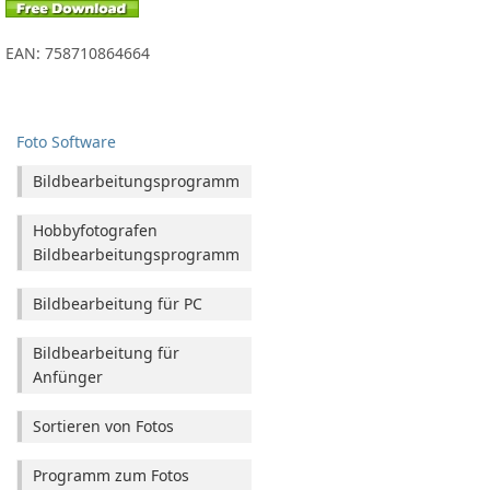
EAN: 758710864664
Foto Software
Bildbearbeitungsprogramm
Hobbyfotografen
Bildbearbeitungsprogramm
Bildbearbeitung für PC
Bildbearbeitung für
Anfünger
Sortieren von Fotos
Programm zum Fotos