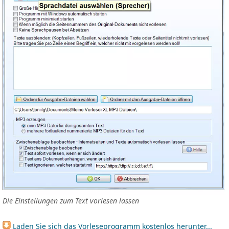
Die Einstellungen zum Text vorlesen lassen
Laden Sie sich das Vorleseprogramm kostenlos herunter...