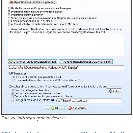
Foto zu Vorleseprogramm deutsch