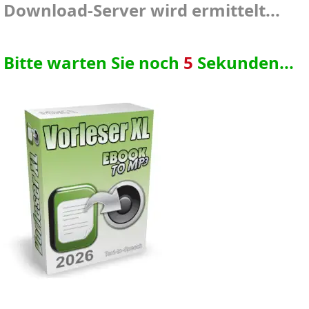
Download-Server wird ermittelt...
Bitte warten Sie noch
4
Sekunden...