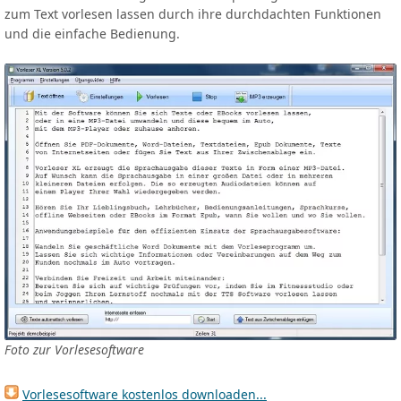
zum Text vorlesen lassen durch ihre durchdachten Funktionen
und die einfache Bedienung.
Foto zur Vorlesesoftware
Vorlesesoftware kostenlos downloaden...