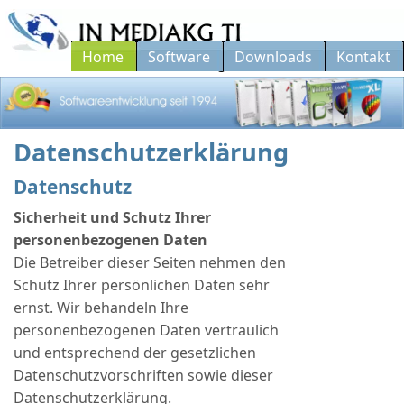
Home
Software
Downloads
Kontakt
Softwareentwicklung seit 1994...
Datenschutzerklärung
Datenschutz
Sicherheit und Schutz Ihrer
personenbezogenen Daten
Die Betreiber dieser Seiten nehmen den
Schutz Ihrer persönlichen Daten sehr
ernst. Wir behandeln Ihre
personenbezogenen Daten vertraulich
und entsprechend der gesetzlichen
Datenschutzvorschriften sowie dieser
Datenschutzerklärung.