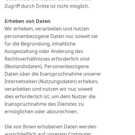
Zugriff durch Dritte ist nicht möglich.
Erheben von Daten
Wir erheben, verarbeiten und nutzen
personenbezogene Daten nur, soweit sie
für die Begründung, inhaltliche
Ausgestaltung oder Änderung des
Rechtsverhältnisses erforderlich sind
(Bestandsdaten). Personenbezogene
Daten über die Inanspruchnahme unserer
Internetseiten (Nutzungsdaten) erheben,
verarbeiten und nutzen wir nur, soweit
dies erforderlich ist, um dem Nutzer die
Inanspruchnahme des Dienstes zu
ermöglichen oder abzurechnen.
Die von Ihnen erhobenen Daten werden
ausschließlich auf unserem Computer