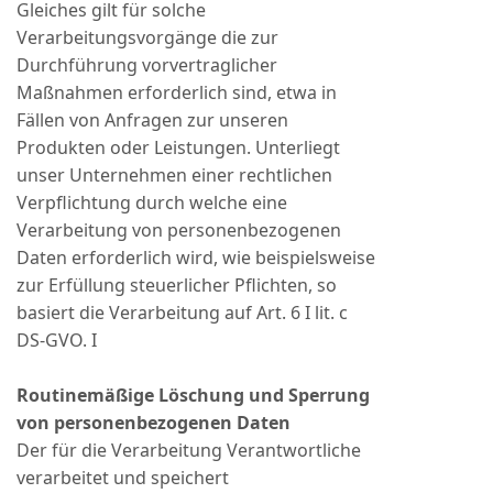
Gleiches gilt für solche
Verarbeitungsvorgänge die zur
Durchführung vorvertraglicher
Maßnahmen erforderlich sind, etwa in
Fällen von Anfragen zur unseren
Produkten oder Leistungen. Unterliegt
unser Unternehmen einer rechtlichen
Verpflichtung durch welche eine
Verarbeitung von personenbezogenen
Daten erforderlich wird, wie beispielsweise
zur Erfüllung steuerlicher Pflichten, so
basiert die Verarbeitung auf Art. 6 I lit. c
DS-GVO. I
Routinemäßige Löschung und Sperrung
von personenbezogenen Daten
Der für die Verarbeitung Verantwortliche
verarbeitet und speichert