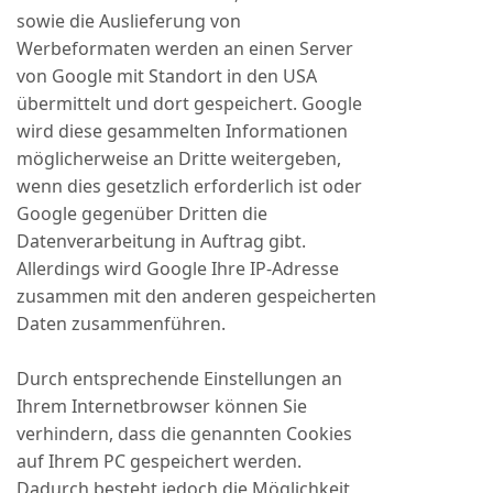
sowie die Auslieferung von
Werbeformaten werden an einen Server
von Google mit Standort in den USA
übermittelt und dort gespeichert. Google
wird diese gesammelten Informationen
möglicherweise an Dritte weitergeben,
wenn dies gesetzlich erforderlich ist oder
Google gegenüber Dritten die
Datenverarbeitung in Auftrag gibt.
Allerdings wird Google Ihre IP-Adresse
zusammen mit den anderen gespeicherten
Daten zusammenführen.
Durch entsprechende Einstellungen an
Ihrem Internetbrowser können Sie
verhindern, dass die genannten Cookies
auf Ihrem PC gespeichert werden.
Dadurch besteht jedoch die Möglichkeit,