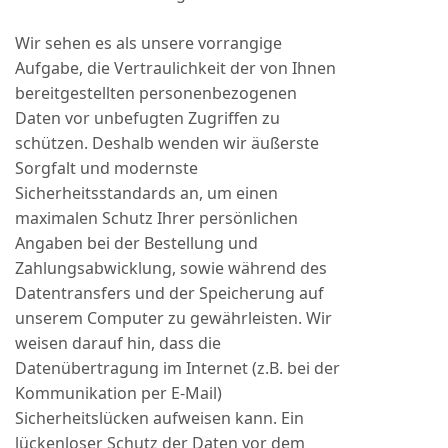
Wir sehen es als unsere vorrangige
Aufgabe, die Vertraulichkeit der von Ihnen
bereitgestellten personenbezogenen
Daten vor unbefugten Zugriffen zu
schützen. Deshalb wenden wir äußerste
Sorgfalt und modernste
Sicherheitsstandards an, um einen
maximalen Schutz Ihrer persönlichen
Angaben bei der Bestellung und
Zahlungsabwicklung, sowie während des
Datentransfers und der Speicherung auf
unserem Computer zu gewährleisten. Wir
weisen darauf hin, dass die
Datenübertragung im Internet (z.B. bei der
Kommunikation per E-Mail)
Sicherheitslücken aufweisen kann. Ein
lückenloser Schutz der Daten vor dem