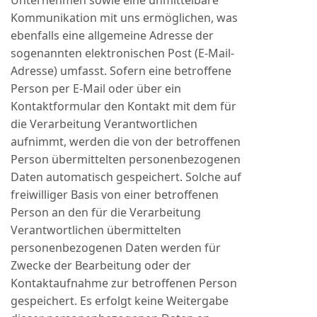
Unternehmen sowie eine unmittelbare
Kommunikation mit uns ermöglichen, was
ebenfalls eine allgemeine Adresse der
sogenannten elektronischen Post (E-Mail-
Adresse) umfasst. Sofern eine betroffene
Person per E-Mail oder über ein
Kontaktformular den Kontakt mit dem für
die Verarbeitung Verantwortlichen
aufnimmt, werden die von der betroffenen
Person übermittelten personenbezogenen
Daten automatisch gespeichert. Solche auf
freiwilliger Basis von einer betroffenen
Person an den für die Verarbeitung
Verantwortlichen übermittelten
personenbezogenen Daten werden für
Zwecke der Bearbeitung oder der
Kontaktaufnahme zur betroffenen Person
gespeichert. Es erfolgt keine Weitergabe