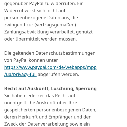
gegenüber PayPal zu widerrufen. Ein
Widerruf wirkt sich nicht auf
personenbezogene Daten aus, die
zwingend zur (vertragsgemäßen)
Zahlungsabwicklung verarbeitet, genutzt
oder übermittelt werden müssen.
Die geltenden Datenschutzbestimmungen
von PayPal können unter
https://www.paypal.com/de/webapps/mpp
/ua/privacy-full
abgerufen werden.
Recht auf Auskunft, Löschung, Sperrung
Sie haben jederzeit das Recht auf
unentgeltliche Auskunft über Ihre
gespeicherten personenbezogenen Daten,
deren Herkunft und Empfänger und den
Zweck der Datenverarbeitung sowie ein