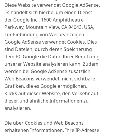
Diese Website verwendet Google AdSense.
Es handelt sich hierbei um einen Dienst
der Google Inc., 1600 Amphitheatre
Parkway, Mountain View, CA 94043, USA,
zur Einbindung von Werbeanzeigen.
Google AdSense verwendet Cookies. Dies
sind Dateien, durch deren Speicherung
dem PC Google die Daten Ihrer Benutzung
unserer Website analysieren kann. Zudem
werden bei Google AdSense zusätzlich
Web Beacons verwendet, nicht sichtbare
Grafiken, die es Google ermöglichen,
Klicks auf dieser Website, den Verkehr auf
dieser und ähnliche Informationen zu
analysieren.
Die über Cookies und Web Beacons
erhaltenen Informationen, Ihre IP-Adresse