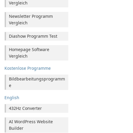
Vergleich
Newsletter Programm
Vergleich
Diashow Programm Test
Homepage Software
Vergleich
Kostenlose Programme
Bildbearbeitungsprogramm
e
English
432Hz Converter
AI WordPress Website
Builder