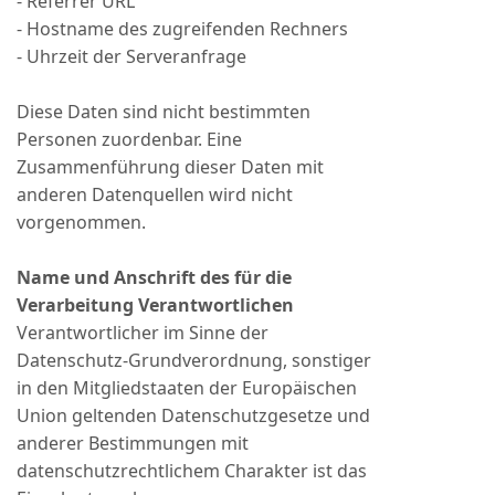
- Referrer URL
- Hostname des zugreifenden Rechners
- Uhrzeit der Serveranfrage
Diese Daten sind nicht bestimmten
Personen zuordenbar. Eine
Zusammenführung dieser Daten mit
anderen Datenquellen wird nicht
vorgenommen.
Name und Anschrift des für die
Verarbeitung Verantwortlichen
Verantwortlicher im Sinne der
Datenschutz-Grundverordnung, sonstiger
in den Mitgliedstaaten der Europäischen
Union geltenden Datenschutzgesetze und
anderer Bestimmungen mit
datenschutzrechtlichem Charakter ist das