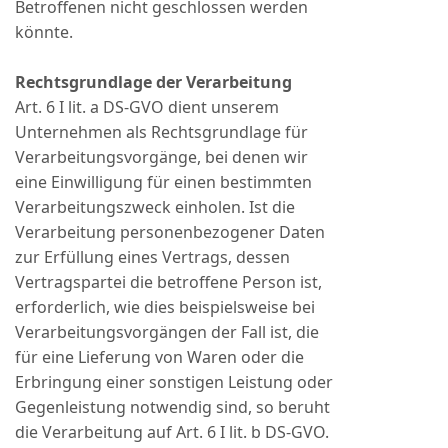
Betroffenen nicht geschlossen werden
könnte.
Rechtsgrundlage der Verarbeitung
Art. 6 I lit. a DS-GVO dient unserem
Unternehmen als Rechtsgrundlage für
Verarbeitungsvorgänge, bei denen wir
eine Einwilligung für einen bestimmten
Verarbeitungszweck einholen. Ist die
Verarbeitung personenbezogener Daten
zur Erfüllung eines Vertrags, dessen
Vertragspartei die betroffene Person ist,
erforderlich, wie dies beispielsweise bei
Verarbeitungsvorgängen der Fall ist, die
für eine Lieferung von Waren oder die
Erbringung einer sonstigen Leistung oder
Gegenleistung notwendig sind, so beruht
die Verarbeitung auf Art. 6 I lit. b DS-GVO.