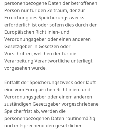
personenbezogene Daten der betroffenen
Person nur für den Zeitraum, der zur
Erreichung des Speicherungszwecks
erforderlich ist oder sofern dies durch den
Europäischen Richtlinien- und
Verordnungsgeber oder einen anderen
Gesetzgeber in Gesetzen oder
Vorschriften, welchen der für die
Verarbeitung Verantwortliche unterliegt,
vorgesehen wurde.
Entfällt der Speicherungszweck oder läuft
eine vom Europäischen Richtlinien- und
Verordnungsgeber oder einem anderen
zuständigen Gesetzgeber vorgeschriebene
Speicherfrist ab, werden die
personenbezogenen Daten routinemäßig
und entsprechend den gesetzlichen