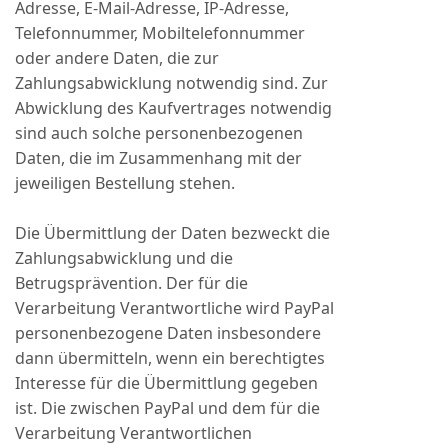
Adresse, E-Mail-Adresse, IP-Adresse,
Telefonnummer, Mobiltelefonnummer
oder andere Daten, die zur
Zahlungsabwicklung notwendig sind. Zur
Abwicklung des Kaufvertrages notwendig
sind auch solche personenbezogenen
Daten, die im Zusammenhang mit der
jeweiligen Bestellung stehen.
Die Übermittlung der Daten bezweckt die
Zahlungsabwicklung und die
Betrugsprävention. Der für die
Verarbeitung Verantwortliche wird PayPal
personenbezogene Daten insbesondere
dann übermitteln, wenn ein berechtigtes
Interesse für die Übermittlung gegeben
ist. Die zwischen PayPal und dem für die
Verarbeitung Verantwortlichen