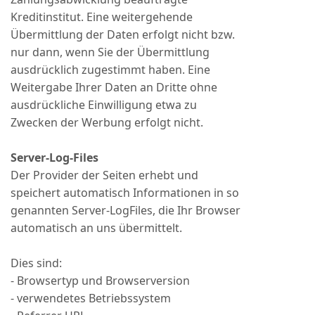
Kreditinstitut. Eine weitergehende
Übermittlung der Daten erfolgt nicht bzw.
nur dann, wenn Sie der Übermittlung
ausdrücklich zugestimmt haben. Eine
Weitergabe Ihrer Daten an Dritte ohne
ausdrückliche Einwilligung etwa zu
Zwecken der Werbung erfolgt nicht.
Server-Log-Files
Der Provider der Seiten erhebt und
speichert automatisch Informationen in so
genannten Server-LogFiles, die Ihr Browser
automatisch an uns übermittelt.
Dies sind:
- Browsertyp und Browserversion
- verwendetes Betriebssystem