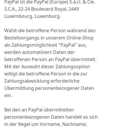
PayPal ist die PayPal (Europe) S.à.r.l. & Cie.
S.C.A., 22-24 Boulevard Royal, 2449
Luxembourg, Luxemburg.
Wählt die betroffene Person während des
Bestellvorgangs in unserem Online-Shop
als Zahlungsmöglichkeit "PayPal" aus,
werden automatisiert Daten der
betroffenen Person an PayPal übermittelt.
Mit der Auswahl dieser Zahlungsoption
willigt die betroffene Person in die zur
Zahlungsabwicklung erforderliche
Übermittlung personenbezogener Daten
ein.
Bei den an PayPal übermittelten
personenbezogenen Daten handelt es sich
in der Regel um Vorname, Nachname,