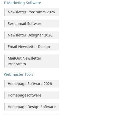
E-Marketing Software
Newsletter Programm 2026
Serienmail Software
Newsletter Designer 2026
Email Newsletter Design
MailOut Newsletter
Programm
Webmaster Tools
Homepage Software 2026
Homepagesoftware
Homepage Design Software