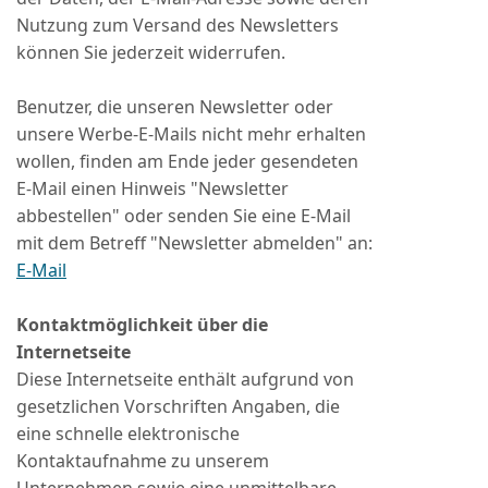
Nutzung zum Versand des Newsletters
können Sie jederzeit widerrufen.
Benutzer, die unseren Newsletter oder
unsere Werbe-E-Mails nicht mehr erhalten
wollen, finden am Ende jeder gesendeten
E-Mail einen Hinweis "Newsletter
abbestellen" oder senden Sie eine E-Mail
mit dem Betreff "Newsletter abmelden" an:
E-Mail
Kontaktmöglichkeit über die
Internetseite
Diese Internetseite enthält aufgrund von
gesetzlichen Vorschriften Angaben, die
eine schnelle elektronische
Kontaktaufnahme zu unserem