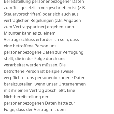
Bereitstellung personenbezogener Daten
zum Teil gesetzlich vorgeschrieben ist (z.B.
Steuervorschriften) oder sich auch aus
vertraglichen Regelungen (z.B. Angaben
zum Vertragspartner) ergeben kann.
Mitunter kann es zu einem
Vertragsschluss erforderlich sein, dass
eine betroffene Person uns
personenbezogene Daten zur Verfügung
stellt, die in der Folge durch uns
verarbeitet werden müssen. Die
betroffene Person ist beispielsweise
verpflichtet uns personenbezogene Daten
bereitzustellen, wenn unser Unternehmen
mit ihr einen Vertrag abschließt. Eine
Nichtbereitstellung der
personenbezogenen Daten hätte zur
Folge, dass der Vertrag mit dem