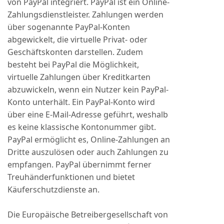
von PayPal integriert. PayPal ist ein Online-
Zahlungsdienstleister. Zahlungen werden
über sogenannte PayPal-Konten
abgewickelt, die virtuelle Privat- oder
Geschäftskonten darstellen. Zudem
besteht bei PayPal die Möglichkeit,
virtuelle Zahlungen über Kreditkarten
abzuwickeln, wenn ein Nutzer kein PayPal-
Konto unterhält. Ein PayPal-Konto wird
über eine E-Mail-Adresse geführt, weshalb
es keine klassische Kontonummer gibt.
PayPal ermöglicht es, Online-Zahlungen an
Dritte auszulösen oder auch Zahlungen zu
empfangen. PayPal übernimmt ferner
Treuhänderfunktionen und bietet
Käuferschutzdienste an.
Die Europäische Betreibergesellschaft von