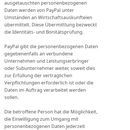
ausgetauschten personenbezogenen
Daten werden von PayPal unter
Umständen an Wirtschaftsauskunfteien
übermittelt. Diese Übermittlung bezweckt
die Identitäts- und Bonitätsprüfung.
PayPal gibt die personenbezogenen Daten
gegebenenfalls an verbundene
Unternehmen und Leistungserbringer
oder Subunternehmer weiter, soweit dies
zur Erfüllung der vertraglichen
Verpflichtungen erforderlich ist oder die
Daten im Auftrag verarbeitet werden
sollen.
Die betroffene Person hat die Möglichkeit,
die Einwilligung zum Umgang mit
personenbezogenen Daten jederzeit