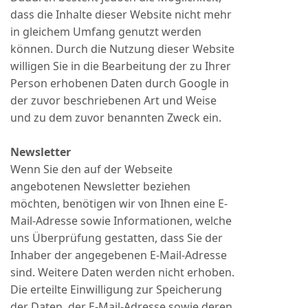
dass die Inhalte dieser Website nicht mehr
in gleichem Umfang genutzt werden
können. Durch die Nutzung dieser Website
willigen Sie in die Bearbeitung der zu Ihrer
Person erhobenen Daten durch Google in
der zuvor beschriebenen Art und Weise
und zu dem zuvor benannten Zweck ein.
Newsletter
Wenn Sie den auf der Webseite
angebotenen Newsletter beziehen
möchten, benötigen wir von Ihnen eine E-
Mail-Adresse sowie Informationen, welche
uns Überprüfung gestatten, dass Sie der
Inhaber der angegebenen E-Mail-Adresse
sind. Weitere Daten werden nicht erhoben.
Die erteilte Einwilligung zur Speicherung
der Daten, der E-Mail-Adresse sowie deren