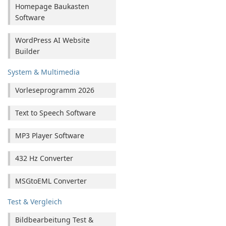
Homepage Baukasten
Software
WordPress AI Website
Builder
System & Multimedia
Vorleseprogramm 2026
Text to Speech Software
MP3 Player Software
432 Hz Converter
MSGtoEML Converter
Test & Vergleich
Bildbearbeitung Test &