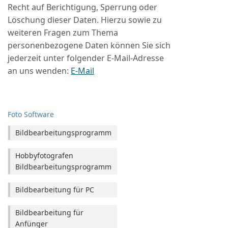
Recht auf Berichtigung, Sperrung oder
Löschung dieser Daten. Hierzu sowie zu
weiteren Fragen zum Thema
personenbezogene Daten können Sie sich
jederzeit unter folgender E-Mail-Adresse
an uns wenden:
E-Mail
Foto Software
Bildbearbeitungsprogramm
Hobbyfotografen
Bildbearbeitungsprogramm
Bildbearbeitung für PC
Bildbearbeitung für
Anfünger