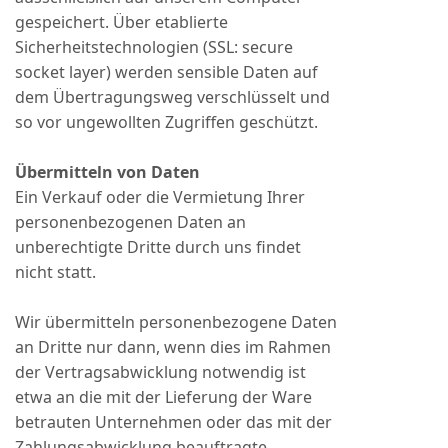
gespeichert. Über etablierte
Sicherheitstechnologien (SSL: secure
socket layer) werden sensible Daten auf
dem Übertragungsweg verschlüsselt und
so vor ungewollten Zugriffen geschützt.
Übermitteln von Daten
Ein Verkauf oder die Vermietung Ihrer
personenbezogenen Daten an
unberechtigte Dritte durch uns findet
nicht statt.
Wir übermitteln personenbezogene Daten
an Dritte nur dann, wenn dies im Rahmen
der Vertragsabwicklung notwendig ist
etwa an die mit der Lieferung der Ware
betrauten Unternehmen oder das mit der
Zahlungsabwicklung beauftragte