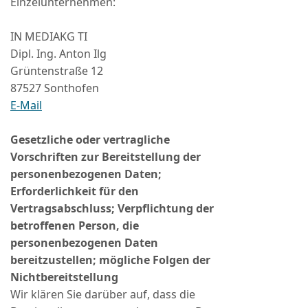
Einzelunternehmen:
IN MEDIAKG TI
Dipl. Ing. Anton Ilg
Grüntenstraße 12
87527 Sonthofen
E-Mail
Gesetzliche oder vertragliche
Vorschriften zur Bereitstellung der
personenbezogenen Daten;
Erforderlichkeit für den
Vertragsabschluss; Verpflichtung der
betroffenen Person, die
personenbezogenen Daten
bereitzustellen; mögliche Folgen der
Nichtbereitstellung
Wir klären Sie darüber auf, dass die