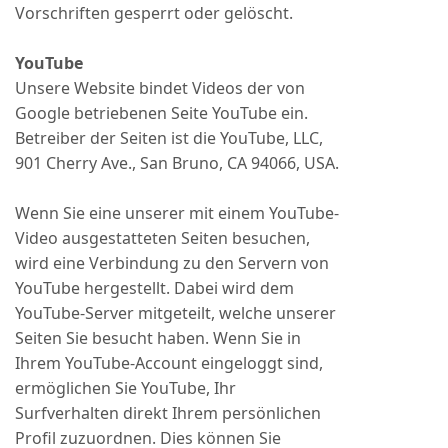
Vorschriften gesperrt oder gelöscht.
YouTube
Unsere Website bindet Videos der von
Google betriebenen Seite YouTube ein.
Betreiber der Seiten ist die YouTube, LLC,
901 Cherry Ave., San Bruno, CA 94066, USA.
Wenn Sie eine unserer mit einem YouTube-
Video ausgestatteten Seiten besuchen,
wird eine Verbindung zu den Servern von
YouTube hergestellt. Dabei wird dem
YouTube-Server mitgeteilt, welche unserer
Seiten Sie besucht haben. Wenn Sie in
Ihrem YouTube-Account eingeloggt sind,
ermöglichen Sie YouTube, Ihr
Surfverhalten direkt Ihrem persönlichen
Profil zuzuordnen. Dies können Sie