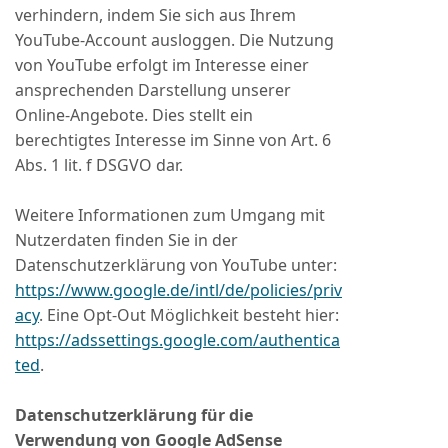
verhindern, indem Sie sich aus Ihrem
YouTube-Account ausloggen. Die Nutzung
von YouTube erfolgt im Interesse einer
ansprechenden Darstellung unserer
Online-Angebote. Dies stellt ein
berechtigtes Interesse im Sinne von Art. 6
Abs. 1 lit. f DSGVO dar.
Weitere Informationen zum Umgang mit
Nutzerdaten finden Sie in der
Datenschutzerklärung von YouTube unter:
https://www.google.de/intl/de/policies/priv
acy
. Eine Opt-Out Möglichkeit besteht hier:
https://adssettings.google.com/authentica
ted
.
Datenschutzerklärung für die
Verwendung von Google AdSense