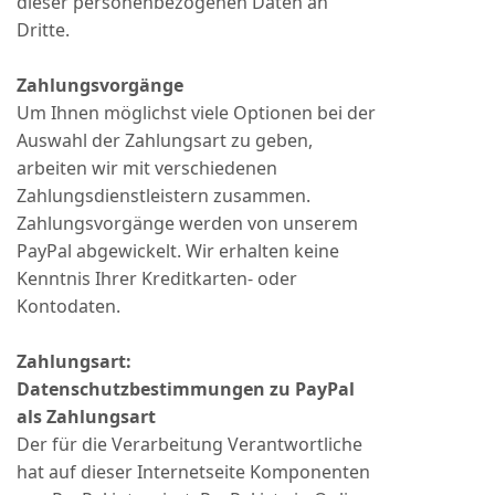
dieser personenbezogenen Daten an
Dritte.
Zahlungsvorgänge
Um Ihnen möglichst viele Optionen bei der
Auswahl der Zahlungsart zu geben,
arbeiten wir mit verschiedenen
Zahlungsdienstleistern zusammen.
Zahlungsvorgänge werden von unserem
PayPal abgewickelt. Wir erhalten keine
Kenntnis Ihrer Kreditkarten- oder
Kontodaten.
Zahlungsart:
Datenschutzbestimmungen zu PayPal
als Zahlungsart
Der für die Verarbeitung Verantwortliche
hat auf dieser Internetseite Komponenten