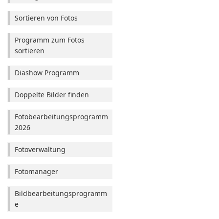
Sortieren von Fotos
Programm zum Fotos
sortieren
Diashow Programm
Doppelte Bilder finden
Fotobearbeitungsprogramm
2026
Fotoverwaltung
Fotomanager
Bildbearbeitungsprogramm
e