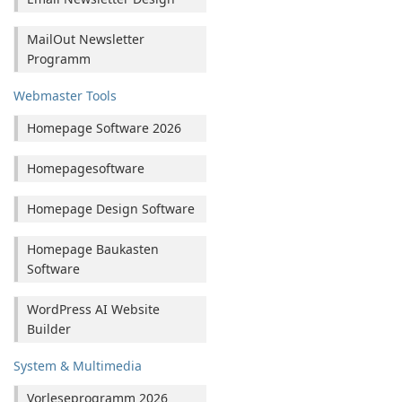
MailOut Newsletter
Programm
Webmaster Tools
Homepage Software 2026
Homepagesoftware
Homepage Design Software
Homepage Baukasten
Software
WordPress AI Website
Builder
System & Multimedia
Vorleseprogramm 2026