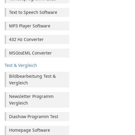
Text to Speech Software
MP3 Player Software
432 Hz Converter
MSGtoEML Converter
Test & Vergleich
Bildbearbeitung Test &
Vergleich
Newsletter Programm
Vergleich
Diashow Programm Test
Homepage Software