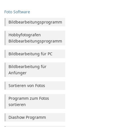
Foto Software
Bildbearbeitungsprogramm
Hobbyfotografen
Bildbearbeitungsprogramm
Bildbearbeitung für PC
Bildbearbeitung für
Anfünger
Sortieren von Fotos
Programm zum Fotos
sortieren
Diashow Programm