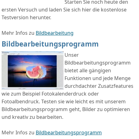
Starten Sie noch heute den
ersten Versuch und laden Sie sich hier die kostenlose
Testversion herunter.
Mehr Infos zu
Bildbearbeitung
Bildbearbeitungsprogramm
Unser
Bildbearbeitungsprogramm
bietet alle gängigen
Funktionen und jede Menge
durchdachter Zusatzfeatures
wie zum Beispiel Fotokalenderdruck oder
Fotoalbendruck. Testen sie wie leicht es mit unserem
Bildbearbeitungsprogramm geht, Bilder zu optimieren
und kreativ zu bearbeiten.
Mehr Infos zu
Bildbearbeitungsprogramm