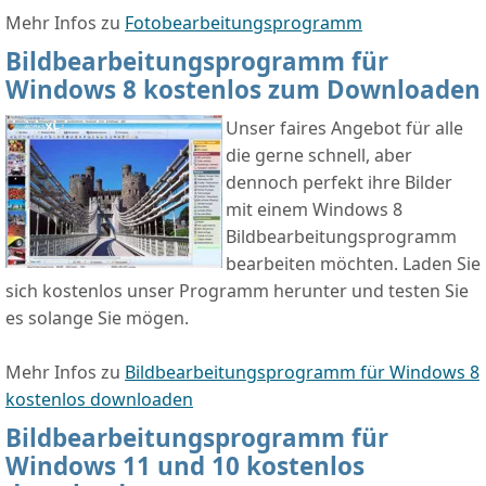
Mehr Infos zu
Fotobearbeitungsprogramm
Bildbearbeitungsprogramm für
Windows 8 kostenlos zum Downloaden
Unser faires Angebot für alle
die gerne schnell, aber
dennoch perfekt ihre Bilder
mit einem Windows 8
Bildbearbeitungsprogramm
bearbeiten möchten. Laden Sie
sich kostenlos unser Programm herunter und testen Sie
es solange Sie mögen.
Mehr Infos zu
Bildbearbeitungsprogramm für Windows 8
kostenlos downloaden
Bildbearbeitungsprogramm für
Windows 11 und 10 kostenlos