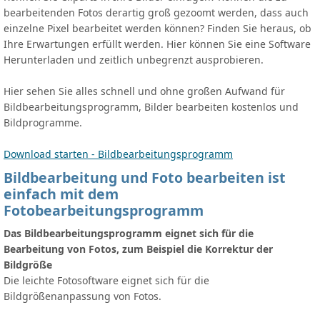
bearbeitenden Fotos derartig groß gezoomt werden, dass auch
einzelne Pixel bearbeitet werden können? Finden Sie heraus, ob
Ihre Erwartungen erfüllt werden. Hier können Sie eine Software
Herunterladen und zeitlich unbegrenzt ausprobieren.
Hier sehen Sie alles schnell und ohne großen Aufwand für
Bildbearbeitungsprogramm, Bilder bearbeiten kostenlos und
Bildprogramme.
Download starten - Bildbearbeitungsprogramm
Bildbearbeitung und Foto bearbeiten ist
einfach mit dem
Fotobearbeitungsprogramm
Das Bildbearbeitungsprogramm eignet sich für die
Bearbeitung von Fotos, zum Beispiel die Korrektur der
Bildgröße
Die leichte Fotosoftware eignet sich für die
Bildgrößenanpassung von Fotos.