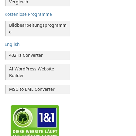
Vergleich
Kostenlose Programme
Bildbearbeitungsprogramm
e
English
432Hz Converter
AI WordPress Website
Builder
MSG to EML Converter