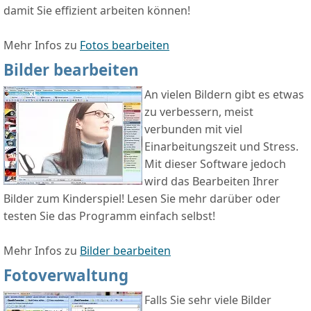
damit Sie effizient arbeiten können!
Mehr Infos zu
Fotos bearbeiten
Bilder bearbeiten
An vielen Bildern gibt es etwas
zu verbessern, meist
verbunden mit viel
Einarbeitungszeit und Stress.
Mit dieser Software jedoch
wird das Bearbeiten Ihrer
Bilder zum Kinderspiel! Lesen Sie mehr darüber oder
testen Sie das Programm einfach selbst!
Mehr Infos zu
Bilder bearbeiten
Fotoverwaltung
Falls Sie sehr viele Bilder