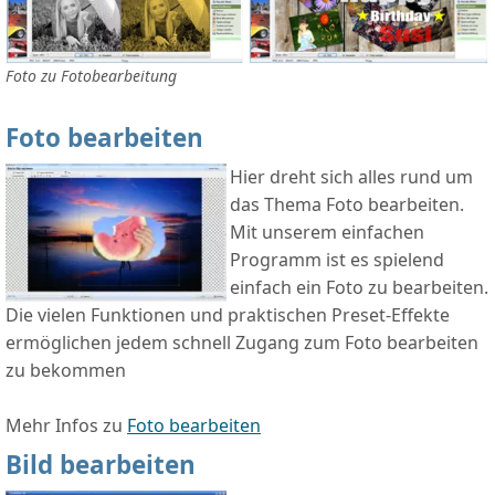
Foto zu Fotobearbeitung
Foto bearbeiten
Hier dreht sich alles rund um
das Thema Foto bearbeiten.
Mit unserem einfachen
Programm ist es spielend
einfach ein Foto zu bearbeiten.
Die vielen Funktionen und praktischen Preset-Effekte
ermöglichen jedem schnell Zugang zum Foto bearbeiten
zu bekommen
Mehr Infos zu
Foto bearbeiten
Bild bearbeiten