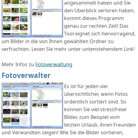
angesammelt haben und Sie
den Überblick verloren haben,
kommt dieses Programm
genau zur rechten Zeit! Das
Tool eignet sich hervorragend,
um Bilder in die von Ihnen gewählten Ordner zu
verfrachten. Lesen Sie mehr unter untenstehendem Link!
Mehr Infos zu
Fotoverwaltung
Fotoverwalter
Es ist für jeden viel
übersichtlicher, wenn Fotos
ordentlich sortiert sind. So
können Sie viel stressfreier
Bilder, zum Beispiel vom
letzten Urlaub, ihren Freunden
und Verwandten zeigen! Wie Sie die Bilder sortieren,