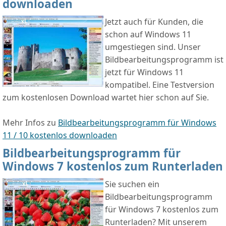
downloaden
Jetzt auch für Kunden, die
schon auf Windows 11
umgestiegen sind. Unser
Bildbearbeitungsprogramm ist
jetzt für Windows 11
kompatibel. Eine Testversion
zum kostenlosen Download wartet hier schon auf Sie.
Mehr Infos zu
Bildbearbeitungsprogramm für Windows
11 / 10 kostenlos downloaden
Bildbearbeitungsprogramm für
Windows 7 kostenlos zum Runterladen
Sie suchen ein
Bildbearbeitungsprogramm
für Windows 7 kostenlos zum
Runterladen? Mit unserem