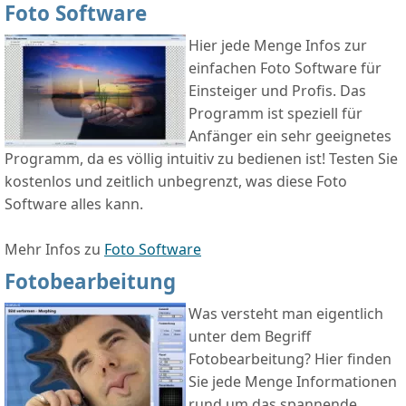
Foto Software
Hier jede Menge Infos zur
einfachen Foto Software für
Einsteiger und Profis. Das
Programm ist speziell für
Anfänger ein sehr geeignetes
Programm, da es völlig intuitiv zu bedienen ist! Testen Sie
kostenlos und zeitlich unbegrenzt, was diese Foto
Software alles kann.
Mehr Infos zu
Foto Software
Fotobearbeitung
Was versteht man eigentlich
unter dem Begriff
Fotobearbeitung? Hier finden
Sie jede Menge Informationen
rund um das spannende