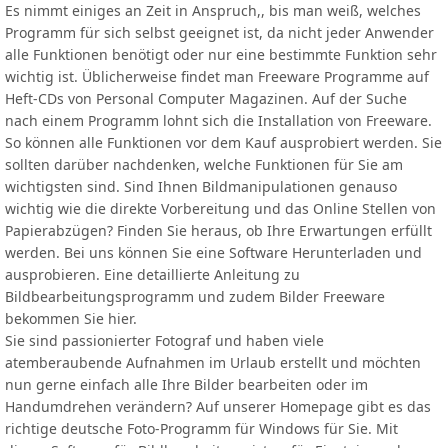
Es nimmt einiges an Zeit in Anspruch,, bis man weiß, welches
Programm für sich selbst geeignet ist, da nicht jeder Anwender
alle Funktionen benötigt oder nur eine bestimmte Funktion sehr
wichtig ist. Üblicherweise findet man Freeware Programme auf
Heft-CDs von Personal Computer Magazinen. Auf der Suche
nach einem Programm lohnt sich die Installation von Freeware.
So können alle Funktionen vor dem Kauf ausprobiert werden. Sie
sollten darüber nachdenken, welche Funktionen für Sie am
wichtigsten sind. Sind Ihnen Bildmanipulationen genauso
wichtig wie die direkte Vorbereitung und das Online Stellen von
Papierabzügen? Finden Sie heraus, ob Ihre Erwartungen erfüllt
werden. Bei uns können Sie eine Software Herunterladen und
ausprobieren. Eine detaillierte Anleitung zu
Bildbearbeitungsprogramm und zudem Bilder Freeware
bekommen Sie hier.
Sie sind passionierter Fotograf und haben viele
atemberaubende Aufnahmen im Urlaub erstellt und möchten
nun gerne einfach alle Ihre Bilder bearbeiten oder im
Handumdrehen verändern? Auf unserer Homepage gibt es das
richtige deutsche Foto-Programm für Windows für Sie. Mit