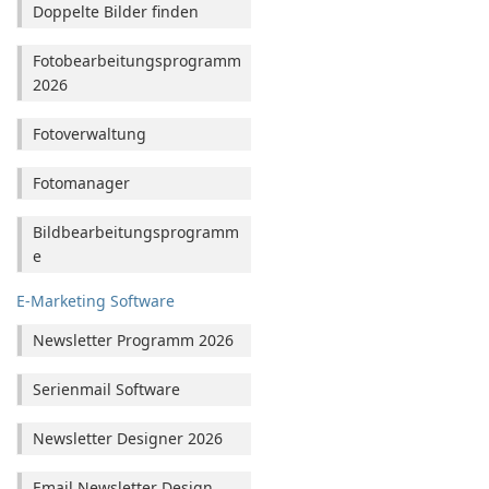
Doppelte Bilder finden
Fotobearbeitungsprogramm
2026
Fotoverwaltung
Fotomanager
Bildbearbeitungsprogramm
e
E-Marketing Software
Newsletter Programm 2026
Serienmail Software
Newsletter Designer 2026
Email Newsletter Design