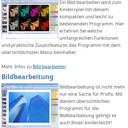
Ein Bild bearbeiten wird zum
Kinderspiel mit diesem
kompakten und leicht zu
bedienenden Programm. Hier
erfahren Sie welche
umfangreichen Funktionen
und praktische Zusatzfeatures das Programm mit dem
übersichtlichsten Menü beinhaltet.
Mehr Infos zu
Bild bearbeiten
Bildbearbeitung
Bildbearbeitung ist nicht mehr
nur eine Sache für Profis. Mit
diesem übersichtlichen
Programm für die
Bildbearbeitung gelingt es
auch Ihnen kinderleicht!