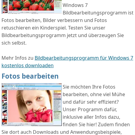
Windows 7
Bildbearbeitungsprogramm ist
Fotos bearbeiten, Bilder verbessern und Fotos
retuschieren ein Kinderspiel. Testen Sie unser
Bildbearbeitungsprogramm jetzt und überzeugen Sie
sich selbst.
Mehr Infos zu
Bildbearbeitungsprogramm für Windows 7
kostenlos downloaden
Fotos bearbeiten
Sie möchten Ihre Fotos
bearbeiten, ohne viel Mühe
und dafür sehr effizient?
Unser Programm dafür,
inklusive aller Infos dazu,
finden Sie hier! Zudem finden
Sie dort auch Downloads und Anwendungsbeispiele,