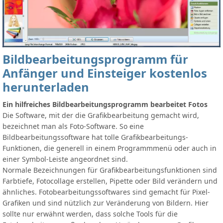
Bildbearbeitungsprogramm für
Anfänger und Einsteiger kostenlos
herunterladen
Ein hilfreiches Bildbearbeitungsprogramm bearbeitet Fotos
Die Software, mit der die Grafikbearbeitung gemacht wird,
bezeichnet man als Foto-Software. So eine
Bildbearbeitungssoftware hat tolle Grafikbearbeitungs-
Funktionen, die generell in einem Programmmenü oder auch in
einer Symbol-Leiste angeordnet sind.
Normale Bezeichnungen für Grafikbearbeitungsfunktionen sind
Farbtiefe, Fotocollage erstellen, Pipette oder Bild verändern und
ähnliches. Fotobearbeitungssoftwares sind gemacht für Pixel-
Grafiken und sind nützlich zur Veränderung von Bildern. Hier
sollte nur erwähnt werden, dass solche Tools für die