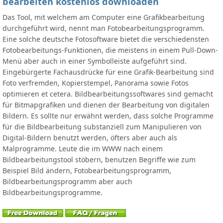
bearbeiten kostenlos downloaden
Das Tool, mit welchem am Computer eine Grafikbearbeitung
durchgeführt wird, nennt man Fotobearbeitungsprogramm.
Eine solche deutsche Fotosoftware bietet die verschiedensten
Fotobearbeitungs-Funktionen, die meistens in einem Pull-Down-
Menü aber auch in einer Symbolleiste aufgeführt sind.
Eingebürgerte Fachausdrücke für eine Grafik-Bearbeitung sind
Foto verfremden, Kopierstempel, Panorama sowie Fotos
optimieren et cetera. Bildbearbeitungssoftwares sind gemacht
für Bitmapgrafiken und dienen der Bearbeitung von digitalen
Bildern. Es sollte nur erwähnt werden, dass solche Programme
für die Bildbearbeitung substanziell zum Manipulieren von
Digital-Bildern benutzt werden, öfters aber auch als
Malprogramme. Leute die im WWW nach einem
Bildbearbeitungstool stöbern, benutzen Begriffe wie zum
Beispiel Bild ändern, Fotobearbeitungsprogramm,
Bildbearbeitungsprogramm aber auch
Bildbearbeitungsprogramme.