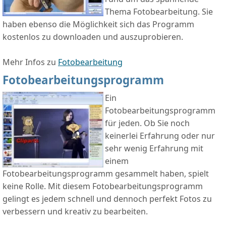
Thema Fotobearbeitung. Sie
haben ebenso die Möglichkeit sich das Programm
kostenlos zu downloaden und auszuprobieren.
Mehr Infos zu
Fotobearbeitung
Fotobearbeitungsprogramm
Ein
Fotobearbeitungsprogramm
für jeden. Ob Sie noch
keinerlei Erfahrung oder nur
sehr wenig Erfahrung mit
einem
Fotobearbeitungsprogramm gesammelt haben, spielt
keine Rolle. Mit diesem Fotobearbeitungsprogramm
gelingt es jedem schnell und dennoch perfekt Fotos zu
verbessern und kreativ zu bearbeiten.