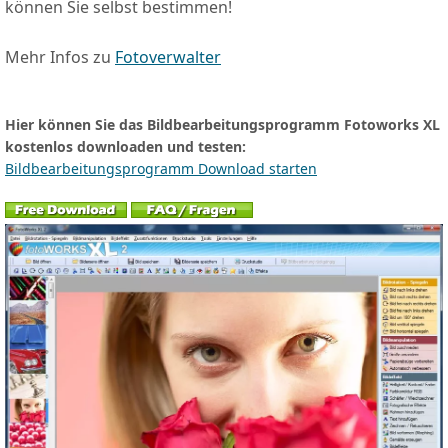
können Sie selbst bestimmen!
Mehr Infos zu
Fotoverwalter
Hier können Sie das Bildbearbeitungsprogramm Fotoworks XL
kostenlos downloaden und testen:
Bildbearbeitungsprogramm Download starten