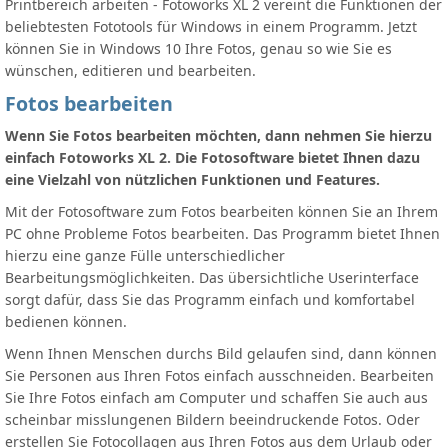
Printbereich arbeiten - Fotoworks XL 2 vereint die Funktionen der
beliebtesten Fototools für Windows in einem Programm. Jetzt
können Sie in Windows 10 Ihre Fotos, genau so wie Sie es
wünschen, editieren und bearbeiten.
Fotos bearbeiten
Wenn Sie Fotos bearbeiten möchten, dann nehmen Sie hierzu
einfach Fotoworks XL 2. Die Fotosoftware bietet Ihnen dazu
eine Vielzahl von nützlichen Funktionen und Features.
Mit der Fotosoftware zum Fotos bearbeiten können Sie an Ihrem
PC ohne Probleme Fotos bearbeiten. Das Programm bietet Ihnen
hierzu eine ganze Fülle unterschiedlicher
Bearbeitungsmöglichkeiten. Das übersichtliche Userinterface
sorgt dafür, dass Sie das Programm einfach und komfortabel
bedienen können.
Wenn Ihnen Menschen durchs Bild gelaufen sind, dann können
Sie Personen aus Ihren Fotos einfach ausschneiden. Bearbeiten
Sie Ihre Fotos einfach am Computer und schaffen Sie auch aus
scheinbar misslungenen Bildern beeindruckende Fotos. Oder
erstellen Sie Fotocollagen aus Ihren Fotos aus dem Urlaub oder