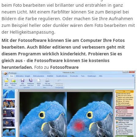
beim Foto bearbeiten viel brillanter und erstrahlen in ganz
neuem Licht. Mit einem Farbfilter können Sie zum Beispiel bei
Bildern die Farbe regulieren. Oder machen Sie Ihre Aufnahmen
zum Beispiel heller oder dunkler wären dem Foto bearbeiten mit
der Helligkeitsanpassung.
Mit der Fotosoftware können Sie am Computer Ihre Fotos
bearbeiten. Auch Bilder editieren und verbessern geht mit
diesem Programm wirklich kinderleicht. Probieren Sie es
gleich aus - die Fotosoftware können Sie kostenlos
herunterladen.
Foto zu
Fotosoftware