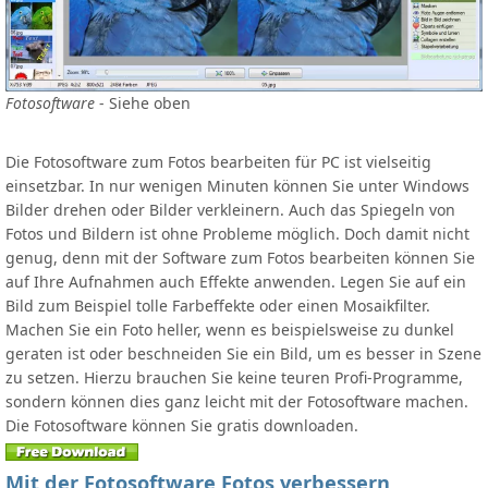
Fotosoftware
- Siehe oben
Die Fotosoftware zum Fotos bearbeiten für PC ist vielseitig
einsetzbar. In nur wenigen Minuten können Sie unter Windows
Bilder drehen oder Bilder verkleinern. Auch das Spiegeln von
Fotos und Bildern ist ohne Probleme möglich. Doch damit nicht
genug, denn mit der Software zum Fotos bearbeiten können Sie
auf Ihre Aufnahmen auch Effekte anwenden. Legen Sie auf ein
Bild zum Beispiel tolle Farbeffekte oder einen Mosaikfilter.
Machen Sie ein Foto heller, wenn es beispielsweise zu dunkel
geraten ist oder beschneiden Sie ein Bild, um es besser in Szene
zu setzen. Hierzu brauchen Sie keine teuren Profi-Programme,
sondern können dies ganz leicht mit der Fotosoftware machen.
Die Fotosoftware können Sie gratis downloaden.
Mit der Fotosoftware Fotos verbessern