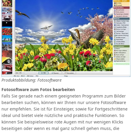
Produktabbildung: Fotosoftware
Fotosoftware zum Fotos bearbeiten
Falls Sie gerade nach einem geeigneten Programm zum Bilder
bearbeiten suchen, können wir Ihnen nur unsere Fotosoftware
nur empfehlen. Sie ist für Einsteiger, sowie für Fortgeschrittene
ideal und bietet viele nützliche und praktische Funktionen. So
können Sie beispielsweise rote Augen mit nur wenigen Klicks
beseitigen oder wenn es mal ganz schnell gehen muss, die