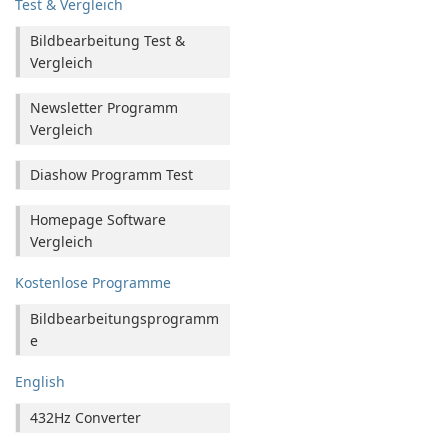
Test & Vergleich
Bildbearbeitung Test &
Vergleich
Newsletter Programm
Vergleich
Diashow Programm Test
Homepage Software
Vergleich
Kostenlose Programme
Bildbearbeitungsprogramm
e
English
432Hz Converter