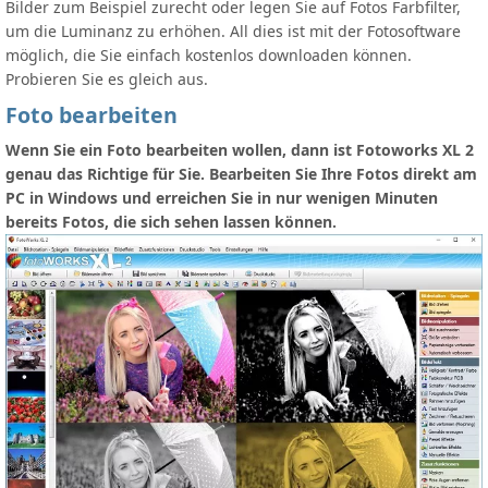
Bilder zum Beispiel zurecht oder legen Sie auf Fotos Farbfilter,
um die Luminanz zu erhöhen. All dies ist mit der Fotosoftware
möglich, die Sie einfach kostenlos downloaden können.
Probieren Sie es gleich aus.
Foto bearbeiten
Wenn Sie ein Foto bearbeiten wollen, dann ist Fotoworks XL 2
genau das Richtige für Sie. Bearbeiten Sie Ihre Fotos direkt am
PC in Windows und erreichen Sie in nur wenigen Minuten
bereits Fotos, die sich sehen lassen können.