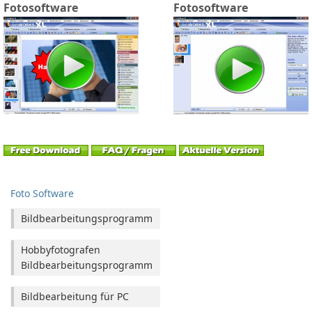
Fotosoftware
Fotosoftware
Foto Software
Bildbearbeitungsprogramm
Hobbyfotografen
Bildbearbeitungsprogramm
Bildbearbeitung für PC