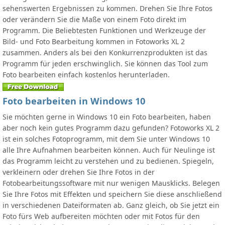
sehenswerten Ergebnissen zu kommen. Drehen Sie Ihre Fotos
oder verändern Sie die Maße von einem Foto direkt im
Programm. Die Beliebtesten Funktionen und Werkzeuge der
Bild- und Foto Bearbeitung kommen in Fotoworks XL 2
zusammen. Anders als bei den Konkurrenzprodukten ist das
Programm für jeden erschwinglich. Sie können das Tool zum
Foto bearbeiten einfach kostenlos herunterladen.
Foto bearbeiten in Windows 10
Sie möchten gerne in Windows 10 ein Foto bearbeiten, haben
aber noch kein gutes Programm dazu gefunden? Fotoworks XL 2
ist ein solches Fotoprogramm, mit dem Sie unter Windows 10
alle Ihre Aufnahmen bearbeiten können. Auch für Neulinge ist
das Programm leicht zu verstehen und zu bedienen. Spiegeln,
verkleinern oder drehen Sie Ihre Fotos in der
Fotobearbeitungssoftware mit nur wenigen Mausklicks. Belegen
Sie Ihre Fotos mit Effekten und speichern Sie diese anschließend
in verschiedenen Dateiformaten ab. Ganz gleich, ob Sie jetzt ein
Foto fürs Web aufbereiten möchten oder mit Fotos für den