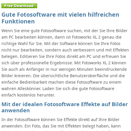
Gute Fotosoftware mit vielen hilfreichen
Funktionen
Wenn Sie eine gute Fotosoftware suchen, mit der Sie Ihre Bilder
am PC bearbeiten können, dann ist Fotoworks XL 2 genau die
richtige Wahl für Sie. Mit der Software können Sie Ihre Fotos
nicht nur bearbeiten, sondern auch verbessern und mit Effekten
belegen. Editieren Sie Ihre Fotos direkt am PC und erfreuen Sie
sich über professionelle Ergebnisse. Mit Fotoworks XL 2 können
Sie auch als Anfänger in nur wenigen Minuten beeindruckende
Bilder kreieren. Die übersichtliche Benutzeroberfläche und die
einfache Bedienbarkeit machen diese Fotosoftware zu einem
wahren Alleskönner. Laden Sie sich die gute Fotosoftware
einfach kostenlos herunter.
Mit der idealen Fotosoftware Effekte auf Bilder
anwenden
In der Fotosoftware können Sie Effekte direkt auf Ihre Bilder
anwenden. Ein Foto, das Sie mit Effekten belegt haben, kann