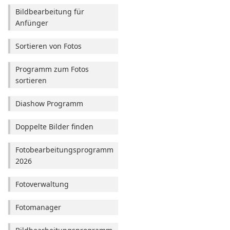
Bildbearbeitung für
Anfünger
Sortieren von Fotos
Programm zum Fotos
sortieren
Diashow Programm
Doppelte Bilder finden
Fotobearbeitungsprogramm
2026
Fotoverwaltung
Fotomanager