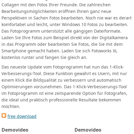
Collagen mit den Fotos Ihrer Freunde. Die zahlreichen
Bearbeitungsmöglichkeiten eröffnen Ihnen ganz neue
Perspektiven in Sachen Fotos bearbeiten. Noch nie war es derart
komfortabel und leicht, unter Windows 10 Fotos zu bearbeiten.
Das Fotoprogramm unterstützt alle gängigen Dateiformate.
Laden Sie Ihre Fotos zum Beispiel direkt von der Digitalkamera
in das Programm oder bearbeiten Sie Fotos, die Sie mit dem
Smartphone gemacht haben. Laden Sie sich Fotoworks XL
kostenlos runter und fangen Sie gleich an.
Das neueste Update vom Fotoprogramm hat nun das 1-Klick-
Verbesserungs-Tool. Diese Funktion gewährt es Usern, mit nur
einem Klick die Bildqualität zu verbessern und automatisch
Optimierungen vorzunehmen. Das 1-Klick-Verbesserungs-Tool
im Fotoprogramm ist eine zeitsparende Option für Fotografen,
die ideal und praktisch professionelle Resultate bekommen
möchten.
free download
Demovideo
Demovideo