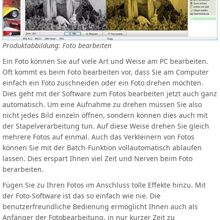
Produktabbildung: Foto bearbeiten
Ein Foto können Sie auf viele Art und Weise am PC bearbeiten.
Oft kommt es beim Foto bearbeiten vor, dass Sie am Computer
einfach ein Foto zuschneiden oder ein Foto drehen möchten.
Dies geht mit der Software zum Fotos bearbeiten jetzt auch ganz
automatisch. Um eine Aufnahme zu drehen müssen Sie also
nicht jedes Bild einzeln öffnen, sondern können dies auch mit
der Stapelverarbeitung tun. Auf diese Weise drehen Sie gleich
mehrere Fotos auf einmal. Auch das Verkleinern von Fotos
können Sie mit der Batch-Funktion vollautomatisch ablaufen
lassen. Dies erspart Ihnen viel Zeit und Nerven beim Foto
berarbeiten.
Fügen Sie zu Ihren Fotos im Anschluss tolle Effekte hinzu. Mit
der Foto-Software ist das so einfach wie nie. Die
benutzerfreundliche Bedienung ermöglicht Ihnen auch als
Anfänger der Fotobearbeitung, in nur kurzer Zeit zu