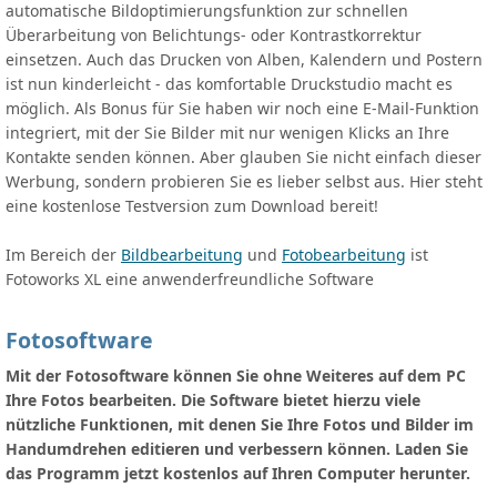
automatische Bildoptimierungsfunktion zur schnellen
Überarbeitung von Belichtungs- oder Kontrastkorrektur
einsetzen. Auch das Drucken von Alben, Kalendern und Postern
ist nun kinderleicht - das komfortable Druckstudio macht es
möglich. Als Bonus für Sie haben wir noch eine E-Mail-Funktion
integriert, mit der Sie Bilder mit nur wenigen Klicks an Ihre
Kontakte senden können. Aber glauben Sie nicht einfach dieser
Werbung, sondern probieren Sie es lieber selbst aus. Hier steht
eine kostenlose Testversion zum Download bereit!
Im Bereich der
Bildbearbeitung
und
Fotobearbeitung
ist
Fotoworks XL eine anwenderfreundliche Software
Fotosoftware
Mit der Fotosoftware können Sie ohne Weiteres auf dem PC
Ihre Fotos bearbeiten. Die Software bietet hierzu viele
nützliche Funktionen, mit denen Sie Ihre Fotos und Bilder im
Handumdrehen editieren und verbessern können. Laden Sie
das Programm jetzt kostenlos auf Ihren Computer herunter.