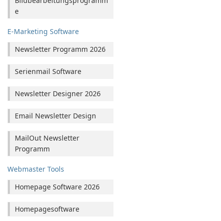
Bildbearbeitungsprogramm
e
E-Marketing Software
Newsletter Programm 2026
Serienmail Software
Newsletter Designer 2026
Email Newsletter Design
MailOut Newsletter
Programm
Webmaster Tools
Homepage Software 2026
Homepagesoftware