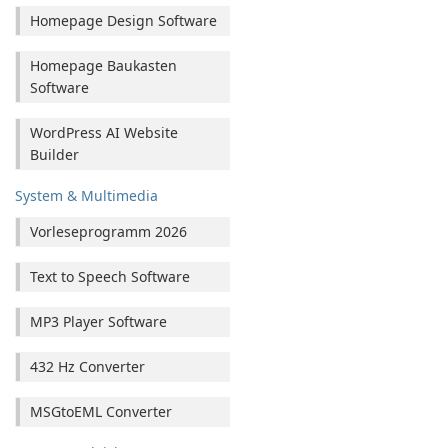
Homepage Design Software
Homepage Baukasten
Software
WordPress AI Website
Builder
System & Multimedia
Vorleseprogramm 2026
Text to Speech Software
MP3 Player Software
432 Hz Converter
MSGtoEML Converter