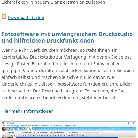
Lichtreflexen in neuem Glanz erstrahlen zu lassen.
Download starten
Fotosoftware mit umfangreichem Druckstudio
und hilfreichen Druckfunktionen
Wenn Sie Ihr Werk drucken möchten, so steht Ihnen ein
komfortables Druckstudio zur Verfügung, mit denen Sie selbst
riesige Poster, Fotokalender oder Alben und Fotos in allen
gängigen Standardgrößen ausdrucken können. Testen Sie doch
einfach selbst und machen Sie sich ein Bild davon wie
kinderleicht es mit dieser Fotosoftware funktioniert, Ihre Bilder
zu bearbeiten! Der Download zur gratis Testversion, die Sie
zeitlich unbegrenzt benützen können, steht hier bereit!
Hier mehr Informationen