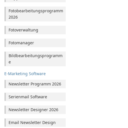
Fotobearbeitungsprogramm
2026
Fotoverwaltung
Fotomanager
Bildbearbeitungsprogramm
e
E-Marketing Software
Newsletter Programm 2026
Serienmail Software
Newsletter Designer 2026
Email Newsletter Design