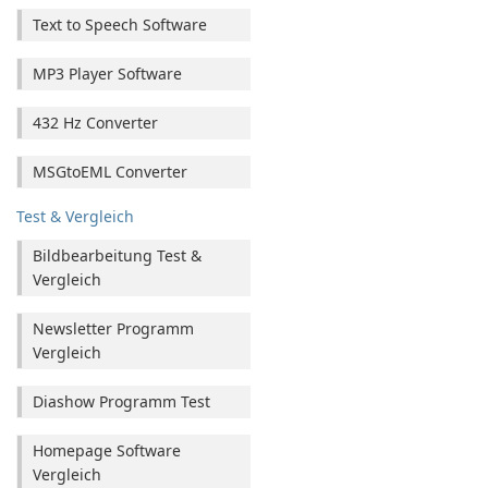
Text to Speech Software
MP3 Player Software
432 Hz Converter
MSGtoEML Converter
Test & Vergleich
Bildbearbeitung Test &
Vergleich
Newsletter Programm
Vergleich
Diashow Programm Test
Homepage Software
Vergleich