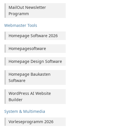
MailOut Newsletter
Programm
Webmaster Tools
Homepage Software 2026
Homepagesoftware
Homepage Design Software
Homepage Baukasten
Software
WordPress AI Website
Builder
System & Multimedia
Vorleseprogramm 2026