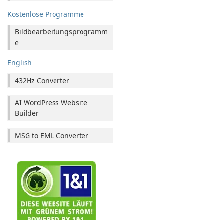
Kostenlose Programme
Bildbearbeitungsprogramm
e
English
432Hz Converter
AI WordPress Website
Builder
MSG to EML Converter